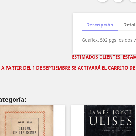
Descripción
Detal
Guaflex. 592 pgs los dos v
ESTIMADOS CLIENTES, ESTA
A PARTIR DEL 1 DE SEPTIEMBRE SE ACTIVARÁ EL CARRITO 
ategoría: