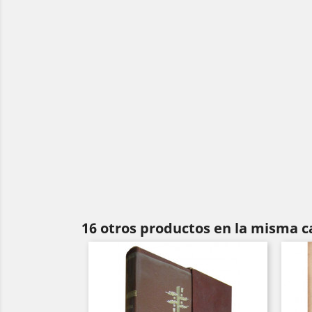
16 otros productos en la misma c