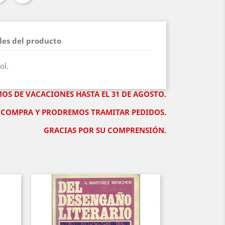
les del producto
ol.
MOS DE VACACIONES HASTA EL 31 DE AGOSTO.
DE COMPRA Y PRODREMOS TRAMITAR PEDIDOS.
GRACIAS POR SU COMPRENSIÓN.