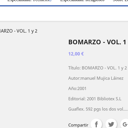
RZO - VOL. 1 y 2
BOMARZO - VOL. 1 
12,00 €
Título: BOMARZO - VOL. 1 y 2
Autor:manuel Mujica Láinez
Año:2001
Editorial: 2001 Bibliotex S.L
Guaflex. 592 pgs los dos vol....
Compartir