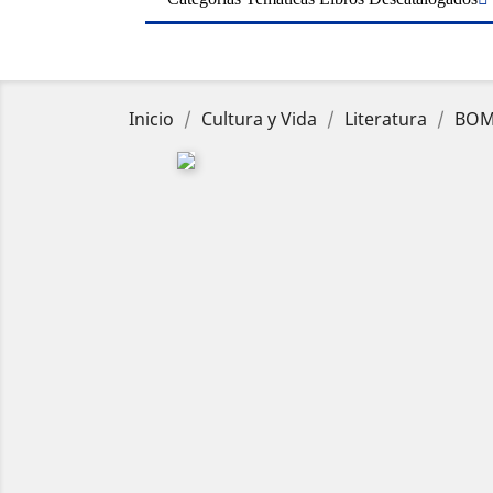
Inicio
Cultura y Vida
Literatura
BOMA