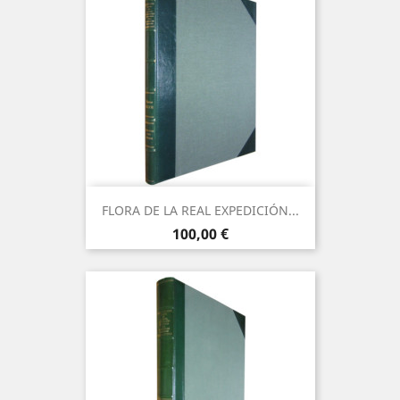
FLORA DE LA REAL EXPEDICIÓN...
Precio
100,00 €