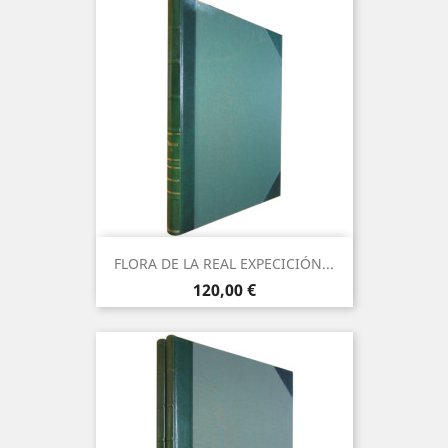
FLORA DE LA REAL EXPECICIÓN...
Precio
120,00 €