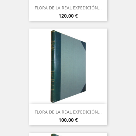
FLORA DE LA REAL EXPEDICIÓN...
Precio
120,00 €
FLORA DE LA REAL EXPEDICIÓN...
Precio
100,00 €