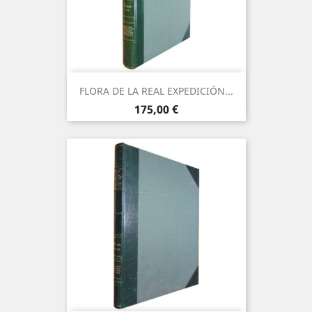
FLORA DE LA REAL EXPEDICIÓN...
Precio
175,00 €