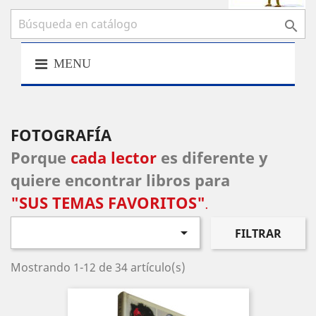

MENU
FOTOGRAFÍA
Porque
cada lector
es diferente y
quiere encontrar libros para
"SUS TEMAS FAVORITOS"
.

FILTRAR
Mostrando 1-12 de 34 artículo(s)