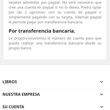
tarjetas admitidas por paypal. No será necesario que
cree una cuenta en paypal si no lo desea. Podrá optar
por las 2 opciones: con su cuenta de paypal o
simplemente pagando con su tarjeta. Además paypal
le permite pagar por transferencia bancaria.
Por transferencia bancaria.
Le proporcionaremos el número de cuenta para que
pueda realizar una transferencia bancaria desde su
propio banco.
LIBROS

NUESTRA EMPRESA

SU CUENTA
