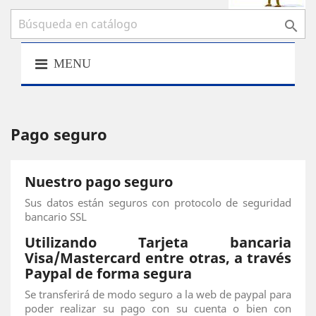

MENU
Pago seguro
Nuestro pago seguro
Sus datos están seguros con protocolo de seguridad
bancario SSL
Utilizando Tarjeta bancaria
Visa/Mastercard entre otras, a través
Paypal de forma segura
Se transferirá de modo seguro a la web de paypal para
poder realizar su pago con su cuenta o bien con