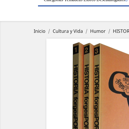
Inicio
Cultura y Vida
Humor
HISTOR